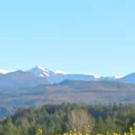
Qui sommes nous ?
Ils m'ont fait confiance