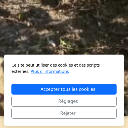
Ce site peut utiliser des cookies et des scripts
externes.
Plus d'informations
Accepter tous les cookies
Réglages
Rejeter