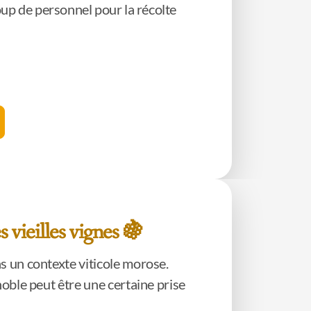
up de personnel pour la récolte
s vieilles vignes 🍇
s un contexte viticole morose.
noble peut être une certaine prise