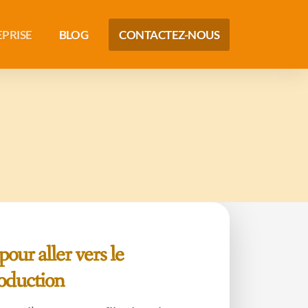
EPRISE
BLOG
CONTACTEZ-NOUS
 pour aller vers le
oduction