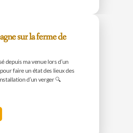
agne sur la ferme de
sé depuis ma venue lors d’un
our faire un état des lieux des
installation d’un verger 🔍