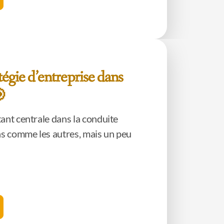
tégie d’entreprise dans
🎯
ant centrale dans la conduite
as comme les autres, mais un peu