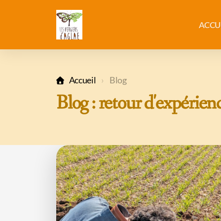
ACCU
Accueil
Blog
Blog : retour d'expérien